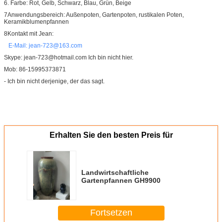
6. Farbe: Rot, Gelb, Schwarz, Blau, Grün, Beige
7Anwendungsbereich: Außenpoten, Gartenpoten, rustikalen Poten,
Keramikblumenpfannen
8Kontakt mit Jean:
E-Mail: jean-723@163.com
Skype: jean-723@hotmail.com Ich bin nicht hier.
Mob: 86-15995373871
- Ich bin nicht derjenige, der das sagt.
Erhalten Sie den besten Preis für
Landwirtschaftliche
Gartenpfannen GH9900
Fortsetzen