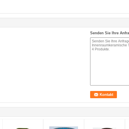
Senden Sie Ihre Anfra